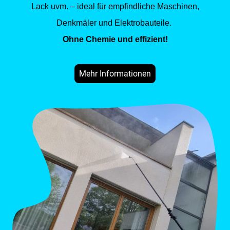
Lack uvm. – ideal für empfindliche Maschinen,
Denkmäler und Elektrobauteile.
Ohne Chemie und effizient!
Mehr Informationen