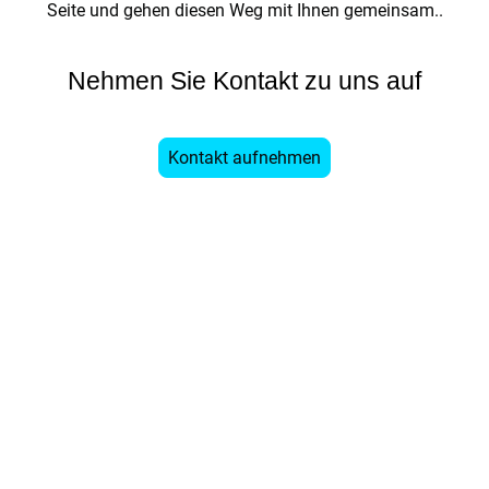
Seite und gehen diesen Weg mit Ihnen gemeinsam..
Nehmen Sie Kontakt zu uns auf
Kontakt aufnehmen