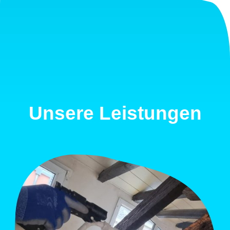
Unsere Leistungen