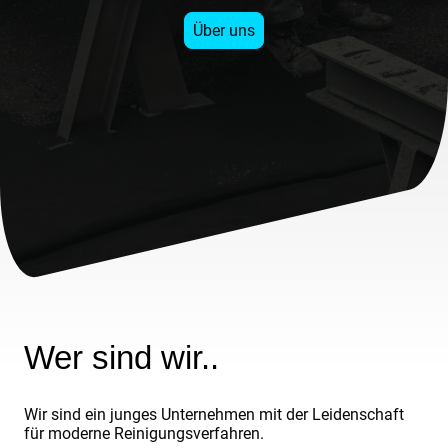
Über uns
Wer sind wir..
Wir sind ein junges Unternehmen mit der Leidenschaft
für moderne Reinigungsverfahren.