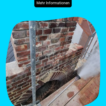
Mehr Informationen