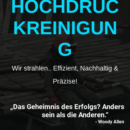
HOCHDRUC
KREINIGUN
G
Wir strahlen.. Effizient, Nachhaltig &
Präzise!
„Das Geheimnis des Erfolgs? Anders
sein als die Anderen.“
- Woody Allen