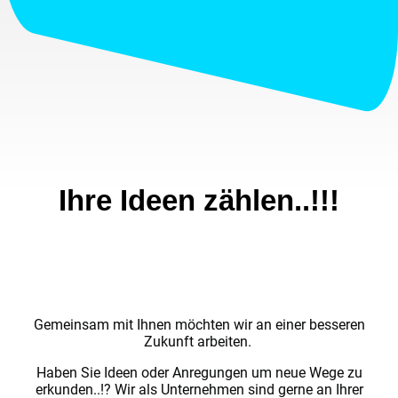
Ihre Ideen zählen..!!!
Helfen Sie uns, die Region zu
unterstützen
Gemeinsam mit Ihnen möchten wir an einer besseren
Zukunft arbeiten.
Haben Sie Ideen oder Anregungen um neue Wege zu
erkunden..!? Wir als Unternehmen sind gerne an Ihrer