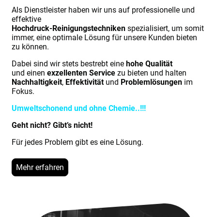
Als Dienstleister haben wir uns auf professionelle und
effektive
Hochdruck-Reinigungstechniken
spezialisiert, um somit
immer, eine optimale Lösung für unsere Kunden bieten
zu können.
Dabei sind wir stets bestrebt eine
hohe Qualität
und einen
exzellenten Service
zu bieten und halten
Nachhaltigkeit
,
Effektivität
und
Problemlösungen
im
Fokus.
Umweltschonend und ohne Chemie..!!!
Geht nicht? Gibt’s nicht!
Für jedes Problem gibt es eine Lösung.
Mehr erfahren