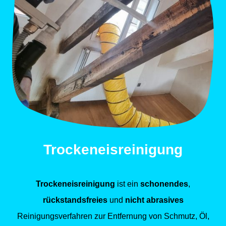
Trockeneisreinigung
Trockeneisreinigung
ist ein
schonendes
,
rückstandsfreies
und
nicht abrasives
Reinigungsverfahren zur Entfernung von Schmutz, Öl,