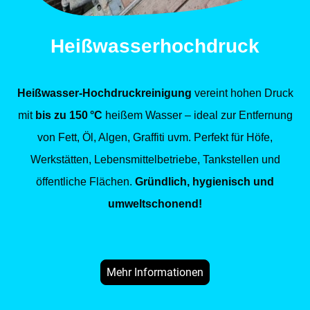
Heißwasserhochdruck
Heißwasser-Hochdruckreinigung
vereint hohen Druck
mit
bis zu 150 °C
heißem Wasser – ideal zur Entfernung
von Fett, Öl, Algen, Graffiti uvm. Perfekt für Höfe,
Werkstätten, Lebensmittelbetriebe, Tankstellen und
öffentliche Flächen.
Gründlich, hygienisch und
umweltschonend!
Mehr Informationen