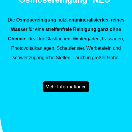
Die
Osmosereinigung
nutzt
entmineralisiertes
,
reines
Wasser
für eine
streifenfreie Reinigung ganz ohne
Chemie
. Ideal für Glasflächen, Wintergärten, Fassaden,
Photovoltaikanlagen, Schaufenster, Werbetafeln und
schwer zugängliche Stellen – auch in großer Höhe.
Mehr Informationen