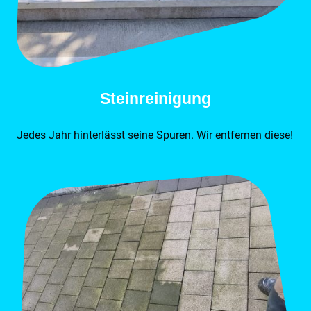
Steinreinigung
Jedes Jahr hinterlässt seine Spuren. Wir entfernen diese!