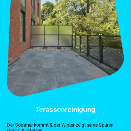
Terassenreinigung
Der Sommer kommt & der Winter zeigt seine Spuren.
Güstig & effektiv!