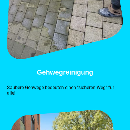
Gehwegreinigung
Saubere Gehwege bedeuten einen "sicheren Weg" für
alle!