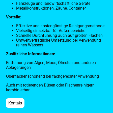
Fahrzeuge und landwirtschaftliche Geräte
Metallkonstruktionen, Zäune, Container
Vorteile:
Effektive und kostengünstige Reinigungsmethode
Vielseitig einsetzbar für Außenbereiche
Schnelle Durchführung auch auf großen Flächen
Umweltverträgliche Umsetzung bei Verwendung
reinen Wassers
Zusätzliche Informationen:
Entfernung von Algen, Moos, Ölresten und anderen
Ablagerungen
Oberflächenschonend bei fachgerechter Anwendung
Auch mit rotierenden Düsen oder Flächenreinigern
kombinierbar
Kontakt