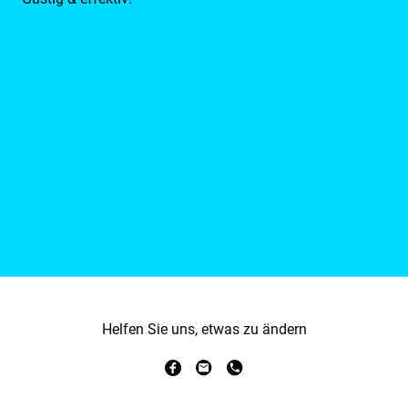
Helfen Sie uns, etwas zu ändern