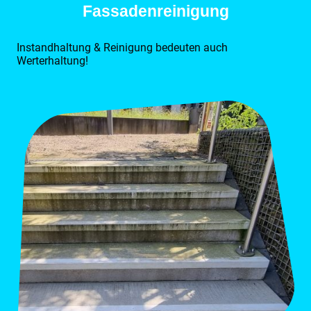
Fassadenreinigung
Instandhaltung & Reinigung bedeuten auch
Werterhaltung!