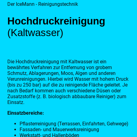
Der IceMann - Reinigungstechnik
Hochdruckreinigung
(Kaltwasser)
Die Hochdruckreinigung mit Kaltwasser ist ein
bewährtes Verfahren zur Entfernung von grobem
Schmutz, Ablagerungen, Moos, Algen und anderen
Verunreinigungen. Hierbei wird Wasser mit hohem Druck
(bis zu 250 bar) auf die zu reinigende Fläche geleitet. Je
nach Bedarf kommen auch verschiedene Düsen oder
Zusatzstoffe (z. B. biologisch abbaubare Reiniger) zum
Einsatz.
Einsatzbereiche:
Pflasterreinigung (Terrassen, Einfahrten, Gehwege)
Fassaden- und Mauerwerksreinigung
Werkstatt- und Hallenböden