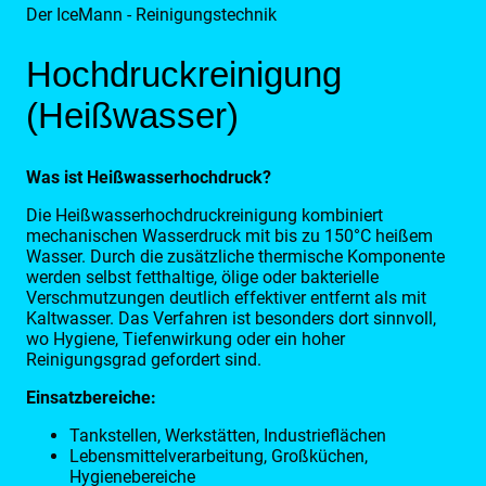
Der IceMann - Reinigungstechnik
Hochdruckreinigung
(Heißwasser)
Was ist Heißwasserhochdruck?
Die Heißwasserhochdruckreinigung kombiniert
mechanischen Wasserdruck mit bis zu 150°C heißem
Wasser. Durch die zusätzliche thermische Komponente
werden selbst fetthaltige, ölige oder bakterielle
Verschmutzungen deutlich effektiver entfernt als mit
Kaltwasser. Das Verfahren ist besonders dort sinnvoll,
wo Hygiene, Tiefenwirkung oder ein hoher
Reinigungsgrad gefordert sind.
Einsatzbereiche:
Tankstellen, Werkstätten, Industrieflächen
Lebensmittelverarbeitung, Großküchen,
Hygienebereiche