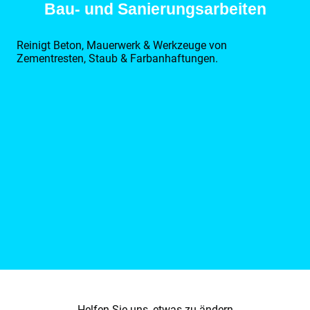
Bau- und Sanierungsarbeiten
Reinigt Beton, Mauerwerk & Werkzeuge von
Zementresten, Staub & Farbanhaftungen.
Helfen Sie uns, etwas zu ändern