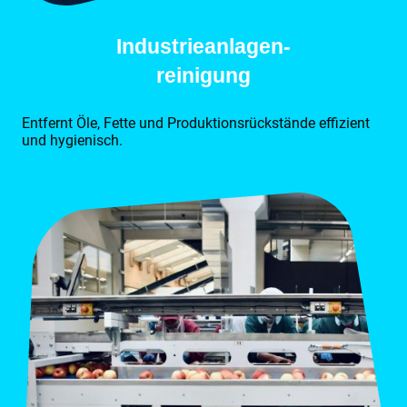
Industrieanlagen-
reinigung
Entfernt Öle, Fette und Produktionsrückstände effizient
und hygienisch.