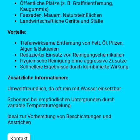
Öffentliche Plätze (z. B. Graffitientfernung,
Kaugummis)
Fassaden, Mauern, Natursteinflächen
Landwirtschaftliche Geräte und Ställe
Vorteile:
Tiefenwirksame Entfernung von Fett, Öl, Pilzen,
Algen & Bakterien
Reduzierter Einsatz von Reinigungschemikalien
Hygienische Reinigung ohne aggressive Zusätze
Schnellere Ergebnisse durch kombinierte Wirkung
Zusätzliche Informationen:
Umweltfreundlich, da oft rein mit Wasser einsetzbar
Schonend bei empfindlichen Untergründen durch
variable Temperaturregelung
Ideal zur Vorbereitung von Beschichtungen und
Anstrichen
Kontakt