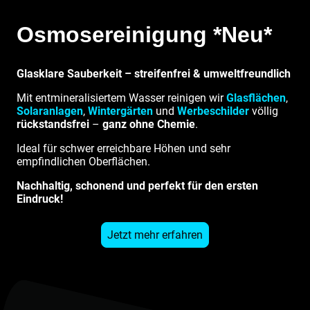
Osmosereinigung *Neu*
Glasklare Sauberkeit – streifenfrei & umweltfreundlich
Mit entmineralisiertem Wasser reinigen wir
Glasflächen
,
Solaranlagen
,
Wintergärten
und
Werbeschilder
völlig
rückstandsfrei
–
ganz ohne Chemie
.
Ideal für schwer erreichbare Höhen und sehr
empfindlichen Oberflächen.
Nachhaltig, schonend und perfekt für den ersten
Eindruck!
Jetzt mehr erfahren