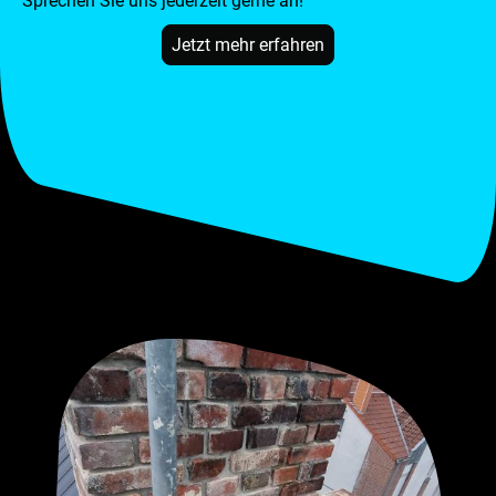
Sprechen Sie uns jederzeit gerne an!
Jetzt mehr erfahren