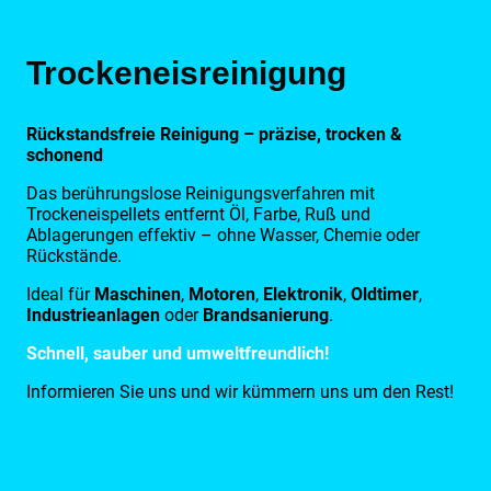
Trockeneisreinigung
Rückstandsfreie Reinigung – präzise, trocken &
schonend
Das berührungslose Reinigungsverfahren mit
Trockeneispellets entfernt Öl, Farbe, Ruß und
Ablagerungen effektiv – ohne Wasser, Chemie oder
Rückstände.
Ideal für
Maschinen
,
Motoren
,
Elektronik
,
Oldtimer
,
Industrieanlagen
oder
Brandsanierung
.
Schnell, sauber und umweltfreundlich!
Informieren Sie uns und wir kümmern uns um den Rest!