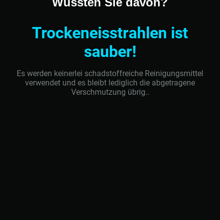
Wussten Sie davon?
Trockeneisstrahlen ist
sauber!
Es werden keinerlei schadstoffreiche Reinigungsmittel
verwendet und es bleibt lediglich die abgetragene
Verschmutzung übrig..