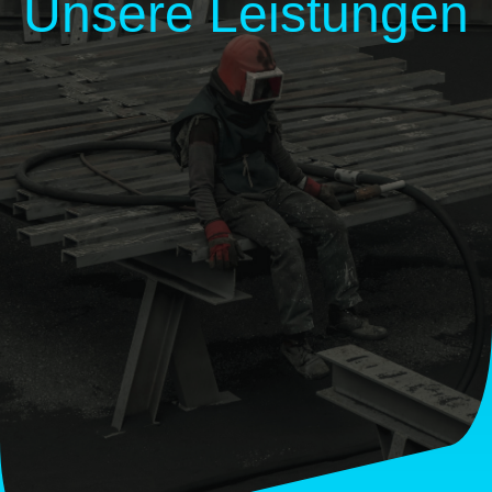
Unsere Leistungen