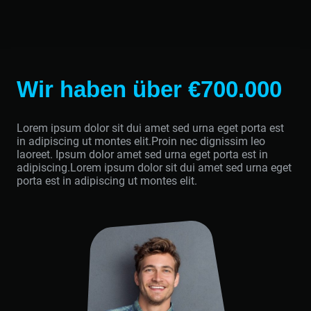
Wir haben über €700.000
Lorem ipsum dolor sit dui amet sed urna eget porta est
in adipiscing ut montes elit.Proin nec dignissim leo
laoreet. Ipsum dolor amet sed urna eget porta est in
adipiscing.Lorem ipsum dolor sit dui amet sed urna eget
porta est in adipiscing ut montes elit.