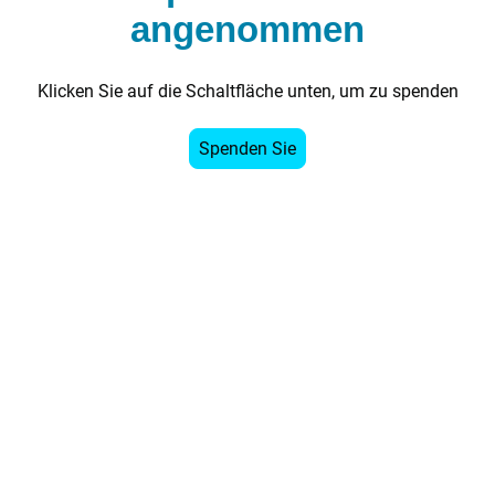
angenommen
Klicken Sie auf die Schaltfläche unten, um zu spenden
Spenden Sie