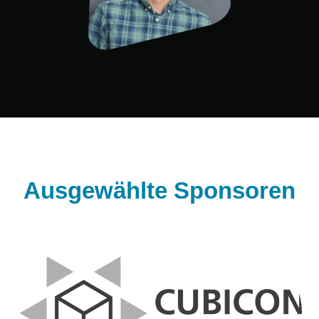
Ausgewählte Sponsoren