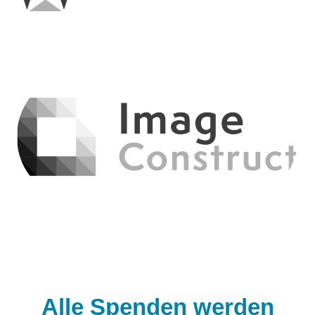
Alle Spenden werden